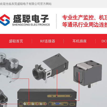
欢迎光临东莞盛聪电子有限公司官方网站
专业生产监控、机
等通讯行业周边连
盛聪首页
RF连接器
耳机插座
D