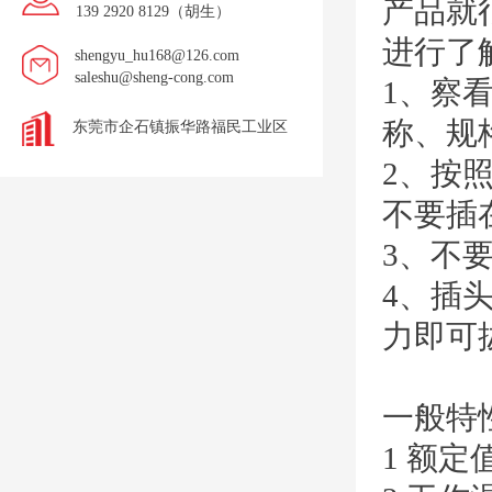
产品就
139 2920 8129（胡生）
进行了
shengyu_hu168@126.com
saleshu@sheng-cong.com
1、察
称、规
东莞市企石镇振华路福民工业区
2、按
不要插
3、不
4、插
力即可
一般特
1 额定值: