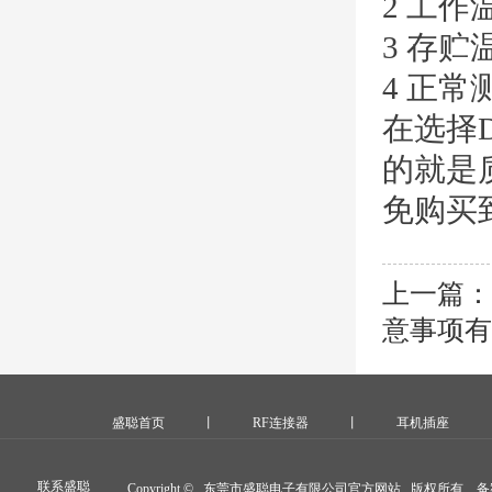
2 工作温
3 存贮温
4 正
在选择
的就是
免购买
上一篇：
意事项有
盛聪首页
丨
RF连接器
丨
耳机插座
联系盛聪
Copyright © 东莞市盛聪电子有限公司官方网站 版权所有 