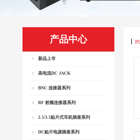
产品中心
P
新品上市
高电流DC JACK
BNC 连接器系列
RF 射频连接器系列
2.5/3.5贴片式耳机插座系列
DC贴片电源插座系列