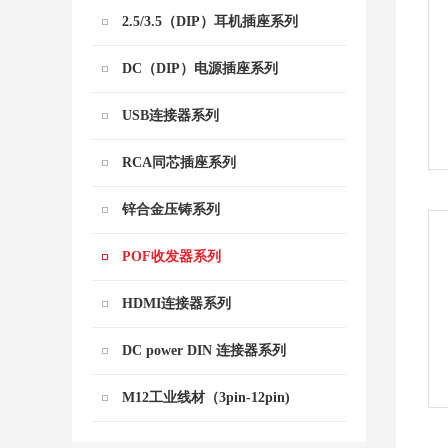
2.5/3.5（DIP）耳机插座系列
DC（DIP）电源插座系列
USB连接器系列
RCA同芯插座系列
锌合金压铸系列
POF收发器系列
HDMI连接器系列
DC power DIN 连接器系列
M12工业线材（3pin-12pin)