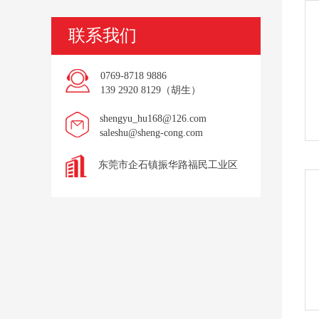
联系我们
0769-8718 9886
139 2920 8129（胡生）
shengyu_hu168@126.com
saleshu@sheng-cong.com
东莞市企石镇振华路福民工业区