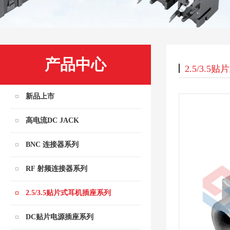
产品中心
2.5/3.
新品上市
高电流DC JACK
BNC 连接器系列
RF 射频连接器系列
2.5/3.5贴片式耳机插座系列
DC贴片电源插座系列