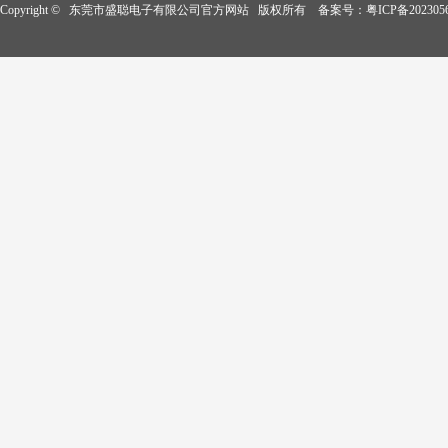
Copyright © 东莞市盛聪电子有限公司官方网站 版权所有 备案号：
粤ICP备202305