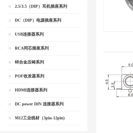
2.5/3.5（DIP）耳机插座系列
DC（DIP）电源插座系列
USB连接器系列
RCA同芯插座系列
锌合金压铸系列
POF收发器系列
HDMI连接器系列
DC power DIN 连接器系列
M12工业线材（3pin-12pin)