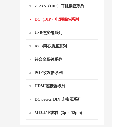
2.5/3.5（DIP）耳机插座系列
DC（DIP）电源插座系列
USB连接器系列
RCA同芯插座系列
锌合金压铸系列
POF收发器系列
HDMI连接器系列
DC power DIN 连接器系列
M12工业线材（3pin-12pin)