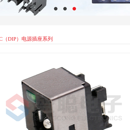
C（DIP）电源插座系列