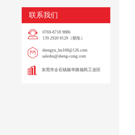
联系我们
0769-8718 9886
139 2920 8129（胡生）
shengyu_hu168@126.com
saleshu@sheng-cong.com
东莞市企石镇振华路福民工业区