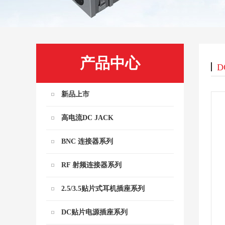
产品中心
D
新品上市
高电流DC JACK
BNC 连接器系列
RF 射频连接器系列
2.5/3.5贴片式耳机插座系列
DC贴片电源插座系列