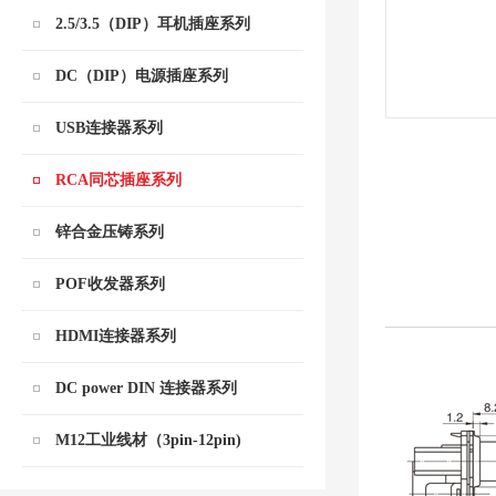
2.5/3.5（DIP）耳机插座系列
DC（DIP）电源插座系列
USB连接器系列
RCA同芯插座系列
锌合金压铸系列
POF收发器系列
HDMI连接器系列
DC power DIN 连接器系列
M12工业线材（3pin-12pin)