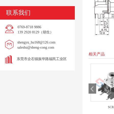
联系我们
0769-8718 9886
139 2920 8129（胡生）
shengyu_hu168@126.com
saleshu@sheng-cong.com
相关产品
东莞市企石镇振华路福民工业区
SCR-0241V1B
SCR-0241V3B
SCR