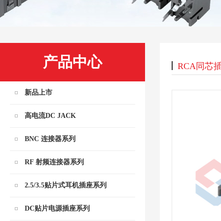
产品中心
RCA同芯
新品上市
高电流DC JACK
BNC 连接器系列
RF 射频连接器系列
2.5/3.5贴片式耳机插座系列
DC贴片电源插座系列